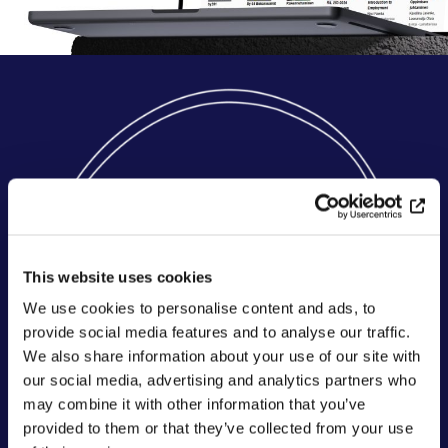
This website uses cookies
We use cookies to personalise content and ads, to
provide social media features and to analyse our traffic.
We also share information about your use of our site with
our social media, advertising and analytics partners who
may combine it with other information that you’ve
provided to them or that they’ve collected from your use