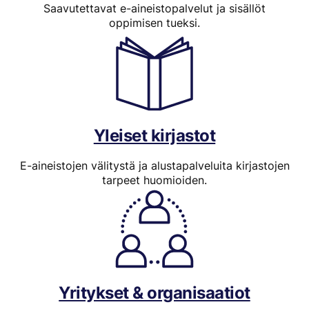
Saavutettavat e-aineistopalvelut ja sisällöt
oppimisen tueksi.
Yleiset kirjastot
E-aineistojen välitystä ja alustapalveluita kirjastojen
tarpeet huomioiden.
Yritykset & organisaatiot