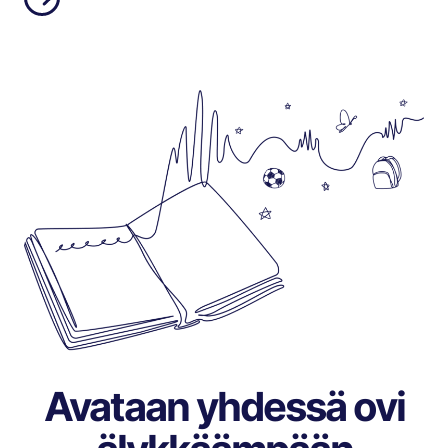
Avataan yhdessä ovi