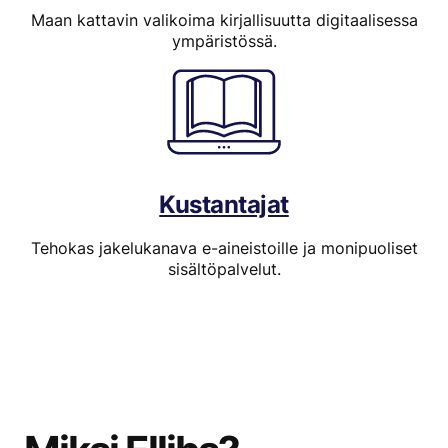
Maan kattavin valikoima kirjallisuutta digitaalisessa
ympäristössä.
Kustantajat
Tehokas jakelukanava e-aineistoille ja monipuoliset
sisältöpalvelut.