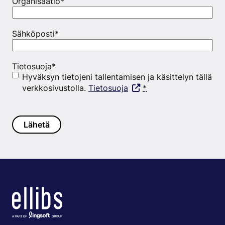
Organisaatio
*
Sähköposti
*
Tietosuoja
*
Hyväksyn tietojeni tallentamisen ja käsittelyn tällä
verkkosivustolla.
Tietosuoja
*