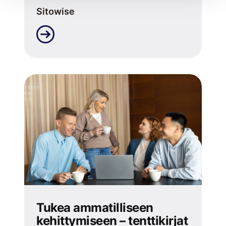
Sitowise
Tukea ammatilliseen
kehittymiseen – tenttikirjat