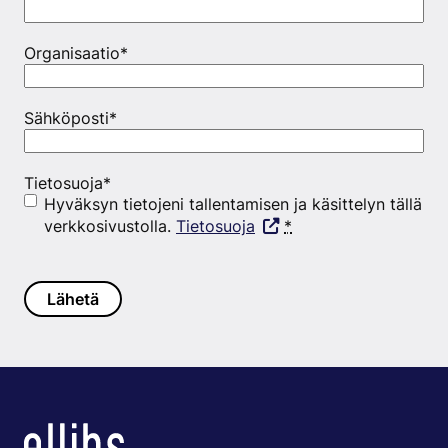
Organisaatio
*
Sähköposti
*
Tietosuoja
*
Hyväksyn tietojeni tallentamisen ja käsittelyn tällä
verkkosivustolla.
Tietosuoja
*