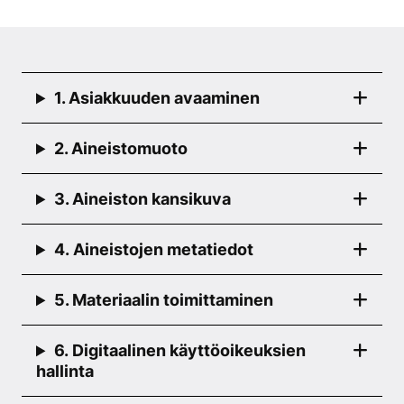
1. Asiakkuuden avaaminen
2. Aineistomuoto
3. Aineiston kansikuva
4.
Aineistojen metatiedot
5. Materiaalin toimittaminen
6.
Digitaalinen käyttöoikeuksien
hallinta