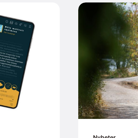
Nyheter