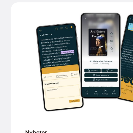
Nyheter